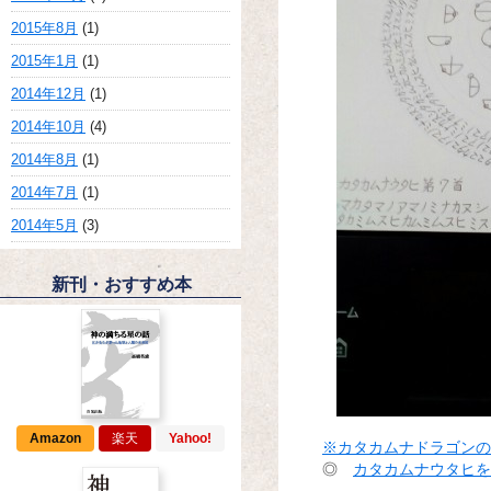
2015年8月
(1)
2015年1月
(1)
2014年12月
(1)
2014年10月
(4)
2014年8月
(1)
2014年7月
(1)
2014年5月
(3)
新刊・おすすめ本
Amazon
楽天
Yahoo!
※
カタカムナドラゴンの
◎
カタカムナウタヒを