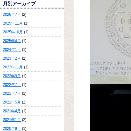
月別アーカイブ
2026年7月
(2)
2025年11月
(1)
2025年10月
(1)
2025年4月
(1)
2024年1月
(1)
2023年2月
(1)
2022年11月
(1)
2022年9月
(1)
2022年7月
(1)
2021年7月
(1)
2021年5月
(2)
2021年4月
(1)
2021年1月
(2)
2020年9月
(1)