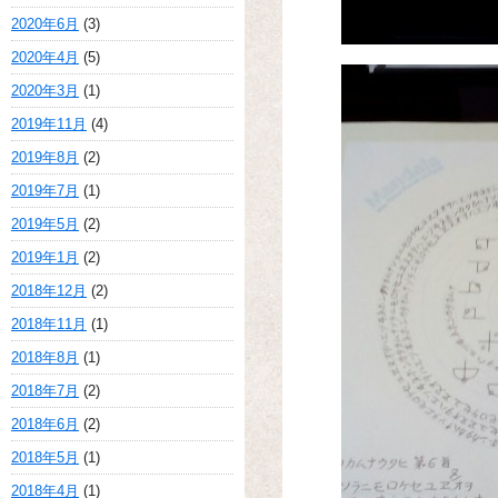
2020年6月
(3)
2020年4月
(5)
2020年3月
(1)
2019年11月
(4)
2019年8月
(2)
2019年7月
(1)
2019年5月
(2)
2019年1月
(2)
2018年12月
(2)
2018年11月
(1)
2018年8月
(1)
2018年7月
(2)
2018年6月
(2)
2018年5月
(1)
2018年4月
(1)