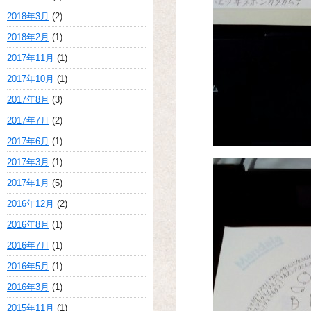
2018年3月
(2)
2018年2月
(1)
2017年11月
(1)
2017年10月
(1)
2017年8月
(3)
2017年7月
(2)
2017年6月
(1)
2017年3月
(1)
2017年1月
(5)
2016年12月
(2)
2016年8月
(1)
2016年7月
(1)
2016年5月
(1)
2016年3月
(1)
2015年11月
(1)