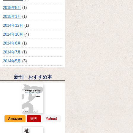
2015年8月
(1)
2015年1月
(1)
2014年12月
(1)
2014年10月
(4)
2014年8月
(1)
2014年7月
(1)
2014年5月
(3)
新刊・おすすめ本
Amazon
楽天
Yahoo!