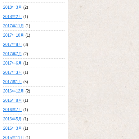
2018年3月
(2)
2018年2月
(1)
2017年11月
(1)
2017年10月
(1)
2017年8月
(3)
2017年7月
(2)
2017年6月
(1)
2017年3月
(1)
2017年1月
(5)
2016年12月
(2)
2016年8月
(1)
2016年7月
(1)
2016年5月
(1)
2016年3月
(1)
2015年11月
(1)