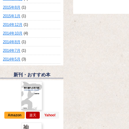
2015年8月
(1)
2015年1月
(1)
2014年12月
(1)
2014年10月
(4)
2014年8月
(1)
2014年7月
(1)
2014年5月
(3)
新刊・おすすめ本
Amazon
楽天
Yahoo!