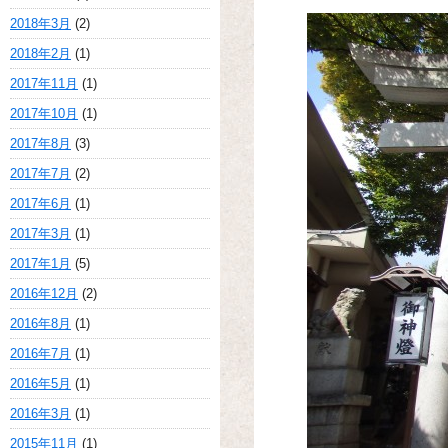
2018年3月
(2)
2018年2月
(1)
2017年11月
(1)
2017年10月
(1)
2017年8月
(3)
2017年7月
(2)
2017年6月
(1)
2017年3月
(1)
2017年1月
(5)
2016年12月
(2)
2016年8月
(1)
2016年7月
(1)
2016年5月
(1)
2016年3月
(1)
2015年11月
(1)