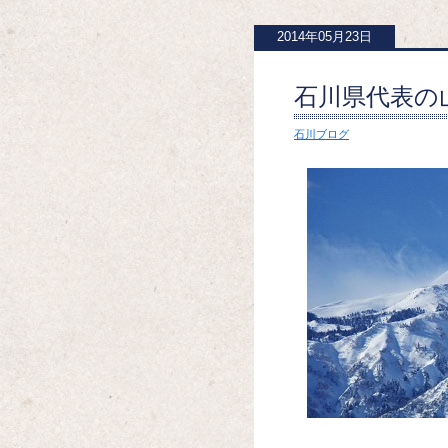
2014年05月23日
石川県代表の
石川ブログ