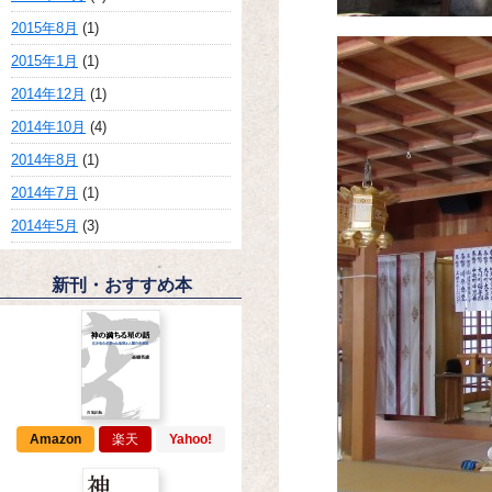
2015年8月
(1)
2015年1月
(1)
2014年12月
(1)
2014年10月
(4)
2014年8月
(1)
2014年7月
(1)
2014年5月
(3)
新刊・おすすめ本
Amazon
楽天
Yahoo!