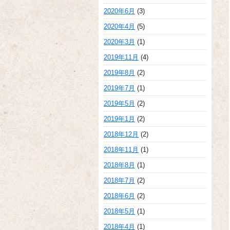
2020年6月
(3)
2020年4月
(5)
2020年3月
(1)
2019年11月
(4)
2019年8月
(2)
2019年7月
(1)
2019年5月
(2)
2019年1月
(2)
2018年12月
(2)
2018年11月
(1)
2018年8月
(1)
2018年7月
(2)
2018年6月
(2)
2018年5月
(1)
2018年4月
(1)