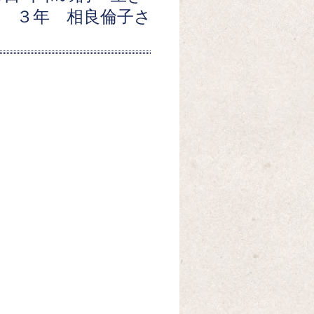
 ３年 相良倫子さ