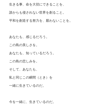
生きる事、命を大切にできることを、
誰からも侵されない世界を創ること。
平和を創造する努力を、厭わないことを。
あなたも、感じるだろう。
この島の美しさを。
あなたも、知っているだろう。
この島の悲しみを。
そして、あなたも、
私と同じこの瞬間（とき）を
一緒に生きているのだ。
今を一緒に、生きているのだ。