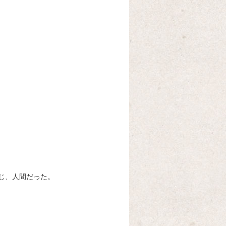
じ、人間だった。