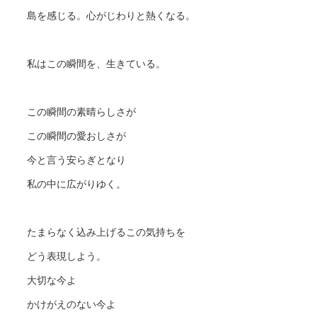
島を感じる。心がじわりと熱くなる。
私はこの瞬間を、生きている。
この瞬間の素晴らしさが
この瞬間の愛おしさが
今と言う安らぎとなり
私の中に広がりゆく。
たまらなく込み上げるこの気持ちを
どう表現しよう。
大切な今よ
かけがえのない今よ