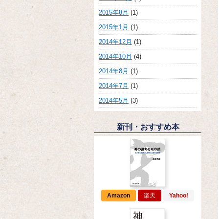
2015年8月
(1)
2015年1月
(1)
2014年12月
(1)
2014年10月
(4)
2014年8月
(1)
2014年7月
(1)
2014年5月
(3)
新刊・おすすめ本
Amazon
楽天
Yahoo!