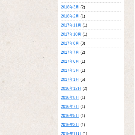
2018年3月
(2)
2018年2月
(1)
2017年11月
(1)
2017年10月
(1)
2017年8月
(3)
2017年7月
(2)
2017年6月
(1)
2017年3月
(1)
2017年1月
(5)
2016年12月
(2)
2016年8月
(1)
2016年7月
(1)
2016年5月
(1)
2016年3月
(1)
2015年11月
(1)