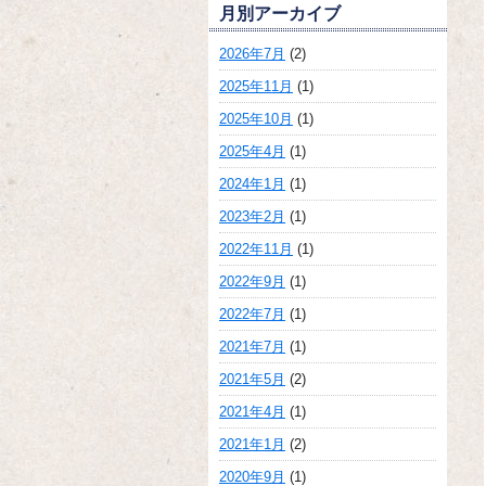
月別アーカイブ
2026年7月
(2)
2025年11月
(1)
2025年10月
(1)
2025年4月
(1)
2024年1月
(1)
2023年2月
(1)
2022年11月
(1)
2022年9月
(1)
2022年7月
(1)
2021年7月
(1)
2021年5月
(2)
2021年4月
(1)
2021年1月
(2)
2020年9月
(1)