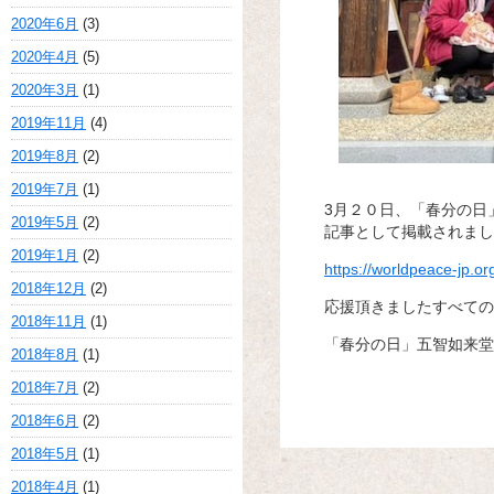
2020年6月
(3)
2020年4月
(5)
2020年3月
(1)
2019年11月
(4)
2019年8月
(2)
2019年7月
(1)
3月２０日、「春分の日
2019年5月
(2)
記事として掲載されまし
2019年1月
(2)
https://worldpeace-jp.or
2018年12月
(2)
応援頂きましたすべての
2018年11月
(1)
「春分の日」五智如来堂
2018年8月
(1)
2018年7月
(2)
2018年6月
(2)
2018年5月
(1)
2018年4月
(1)