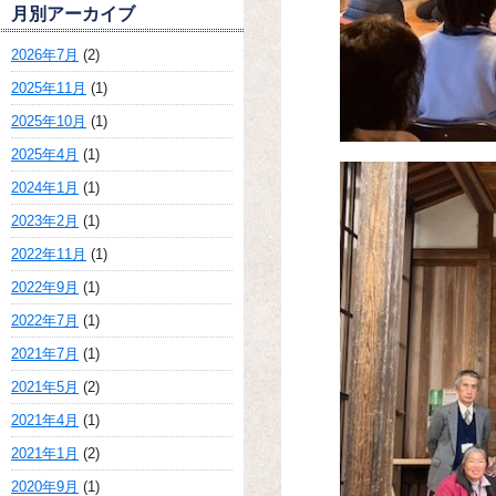
月別アーカイブ
2026年7月
(2)
2025年11月
(1)
2025年10月
(1)
2025年4月
(1)
2024年1月
(1)
2023年2月
(1)
2022年11月
(1)
2022年9月
(1)
2022年7月
(1)
2021年7月
(1)
2021年5月
(2)
2021年4月
(1)
2021年1月
(2)
2020年9月
(1)