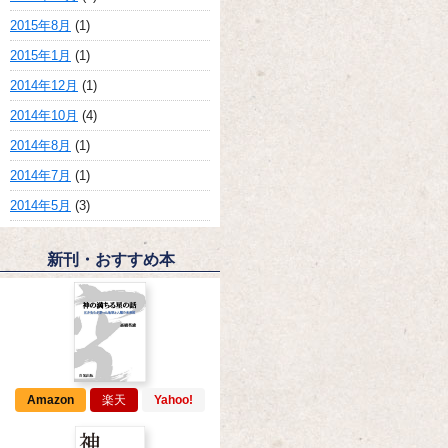
2015年8月
(1)
2015年1月
(1)
2014年12月
(1)
2014年10月
(4)
2014年8月
(1)
2014年7月
(1)
2014年5月
(3)
新刊・おすすめ本
Amazon
楽天
Yahoo!