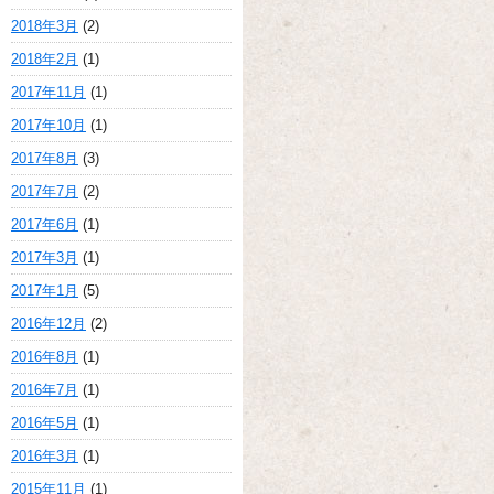
2018年3月
(2)
2018年2月
(1)
2017年11月
(1)
2017年10月
(1)
2017年8月
(3)
2017年7月
(2)
2017年6月
(1)
2017年3月
(1)
2017年1月
(5)
2016年12月
(2)
2016年8月
(1)
2016年7月
(1)
2016年5月
(1)
2016年3月
(1)
2015年11月
(1)