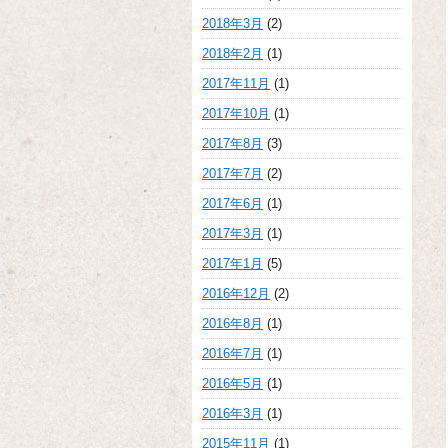
2018年3月
(2)
2018年2月
(1)
2017年11月
(1)
2017年10月
(1)
2017年8月
(3)
2017年7月
(2)
2017年6月
(1)
2017年3月
(1)
2017年1月
(5)
2016年12月
(2)
2016年8月
(1)
2016年7月
(1)
2016年5月
(1)
2016年3月
(1)
2015年11月
(1)