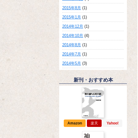
2015年8月
(1)
2015年1月
(1)
2014年12月
(1)
2014年10月
(4)
2014年8月
(1)
2014年7月
(1)
2014年5月
(3)
新刊・おすすめ本
Amazon
楽天
Yahoo!