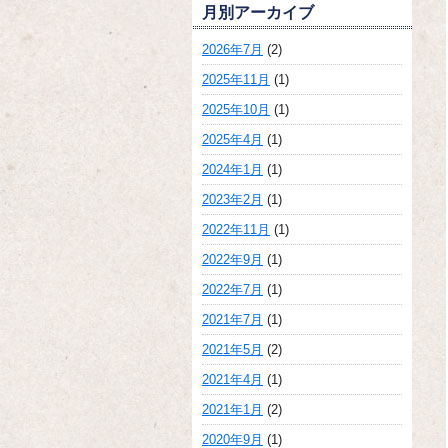
月別アーカイブ
2026年7月
(2)
2025年11月
(1)
2025年10月
(1)
2025年4月
(1)
2024年1月
(1)
2023年2月
(1)
2022年11月
(1)
2022年9月
(1)
2022年7月
(1)
2021年7月
(1)
2021年5月
(2)
2021年4月
(1)
2021年1月
(2)
2020年9月
(1)