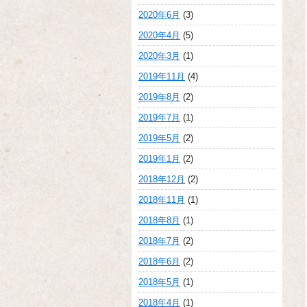
2020年6月
(3)
2020年4月
(5)
2020年3月
(1)
2019年11月
(4)
2019年8月
(2)
2019年7月
(1)
2019年5月
(2)
2019年1月
(2)
2018年12月
(2)
2018年11月
(1)
2018年8月
(1)
2018年7月
(2)
2018年6月
(2)
2018年5月
(1)
2018年4月
(1)