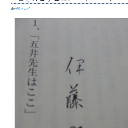
未分類ブログ