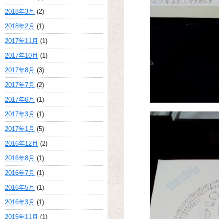
2018年3月
(2)
2018年2月
(1)
2017年11月
(1)
2017年10月
(1)
2017年8月
(3)
2017年7月
(2)
2017年6月
(1)
2017年3月
(1)
2017年1月
(5)
2016年12月
(2)
2016年8月
(1)
2016年7月
(1)
2016年5月
(1)
2016年3月
(1)
2015年11月
(1)