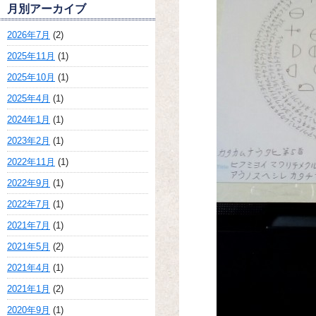
月別アーカイブ
2026年7月
(2)
2025年11月
(1)
2025年10月
(1)
2025年4月
(1)
2024年1月
(1)
2023年2月
(1)
2022年11月
(1)
2022年9月
(1)
2022年7月
(1)
2021年7月
(1)
2021年5月
(2)
2021年4月
(1)
2021年1月
(2)
2020年9月
(1)