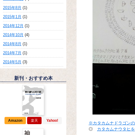
2015年8月
(1)
2015年1月
(1)
2014年12月
(1)
2014年10月
(4)
2014年8月
(1)
2014年7月
(1)
2014年5月
(3)
新刊・おすすめ本
Amazon
楽天
Yahoo!
※
カタカムナドラゴンの
◎
カタカムナウタヒを