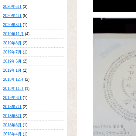
2020年6月
(3)
2020年4月
(5)
2020年3月
(1)
2019年11月
(4)
2019年8月
(2)
2019年7月
(1)
2019年5月
(2)
2019年1月
(2)
2018年12月
(2)
2018年11月
(1)
2018年8月
(1)
2018年7月
(2)
2018年6月
(2)
2018年5月
(1)
2018年4月
(1)