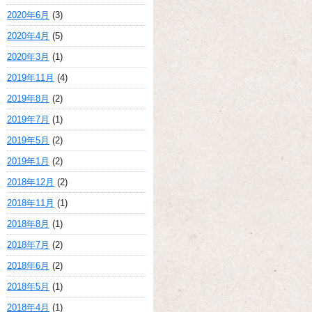
2020年6月
(3)
2020年4月
(5)
2020年3月
(1)
2019年11月
(4)
2019年8月
(2)
2019年7月
(1)
2019年5月
(2)
2019年1月
(2)
2018年12月
(2)
2018年11月
(1)
2018年8月
(1)
2018年7月
(2)
2018年6月
(2)
2018年5月
(1)
2018年4月
(1)