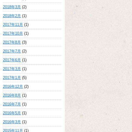
2018年3月
(2)
2018年2月
(1)
2017年11月
(1)
2017年10月
(1)
2017年8月
(3)
2017年7月
(2)
2017年6月
(1)
2017年3月
(1)
2017年1月
(5)
2016年12月
(2)
2016年8月
(1)
2016年7月
(1)
2016年5月
(1)
2016年3月
(1)
2015年11月
(1)