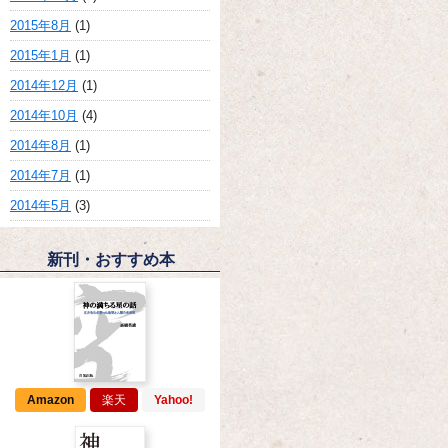
2015年8月
(1)
2015年1月
(1)
2014年12月
(1)
2014年10月
(4)
2014年8月
(1)
2014年7月
(1)
2014年5月
(3)
新刊・おすすめ本
Amazon
楽天
Yahoo!