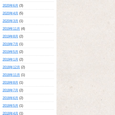
2020年6月
(3)
2020年4月
(5)
2020年3月
(1)
2019年11月
(4)
2019年8月
(2)
2019年7月
(1)
2019年5月
(2)
2019年1月
(2)
2018年12月
(2)
2018年11月
(1)
2018年8月
(1)
2018年7月
(2)
2018年6月
(2)
2018年5月
(1)
2018年4月
(1)