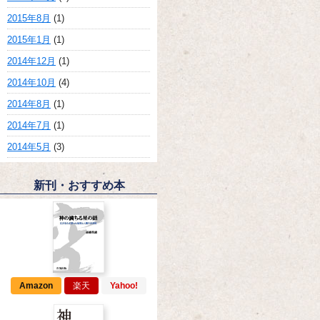
2015年8月
(1)
2015年1月
(1)
2014年12月
(1)
2014年10月
(4)
2014年8月
(1)
2014年7月
(1)
2014年5月
(3)
新刊・おすすめ本
Amazon
楽天
Yahoo!